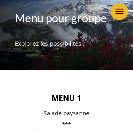
Menu pour groupe
Explorez les possibilités…
MENU 1
Salade paysanne
***