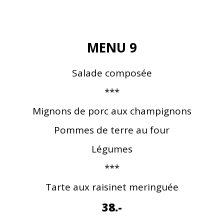
MENU 9
Salade composée
***
Mignons de porc aux champignons
Pommes de terre au four
Légumes
***
Tarte aux raisinet meringuée
38.-