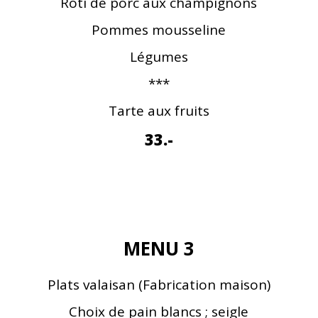
Rôti de porc aux champignons
Pommes mousseline
Légumes
***
Tarte aux fruits
33.-
MENU 3
Plats valaisan (Fabrication maison)
Choix de pain blancs ; seigle