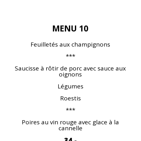
MENU 10
Feuilletés aux champignons
***
Saucisse à rôtir de porc avec sauce aux
oignons
Légumes
Roestis
***
Poires au vin rouge avec glace à la
cannelle
34.-