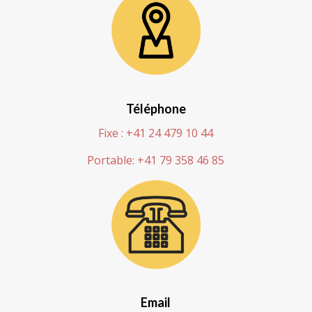
Téléphone
Fixe : +41 24 479 10 44
Portable: +41 79 358 46 85
Email