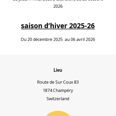
2026
saison d’hiver 2025-26
Du 20 décembre 2025 au 06 avril 2026
Lieu
Route de Sur Coux 83
1874 Champéry
Switzerland