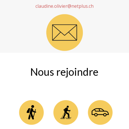
claudine.olivier@netplus.ch
Nous rejoindre