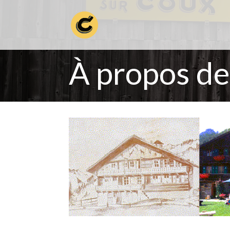
À propos de