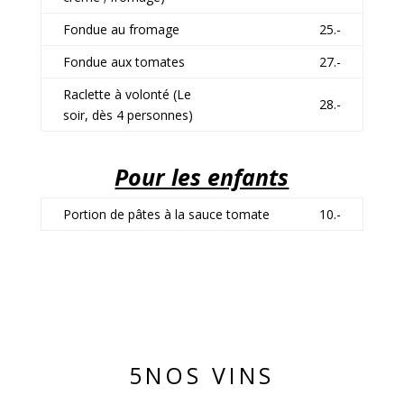
Fondue au fromage
25.-
Fondue aux tomates
27.-
Raclette à volonté (Le
28.-
soir, dès 4 personnes)
Pour les enfants
Portion de pâtes à la sauce tomate
10.-
5NOS VINS