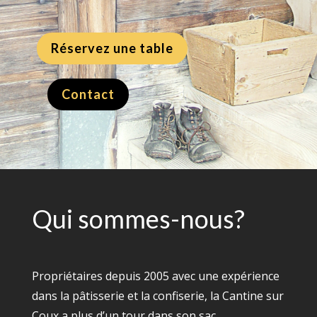
Réservez une table
Contact
Qui sommes-nous?
Propriétaires depuis 2005 avec une expérience
dans la pâtisserie et la confiserie, la Cantine sur
Coux a plus d’un tour dans son sac.