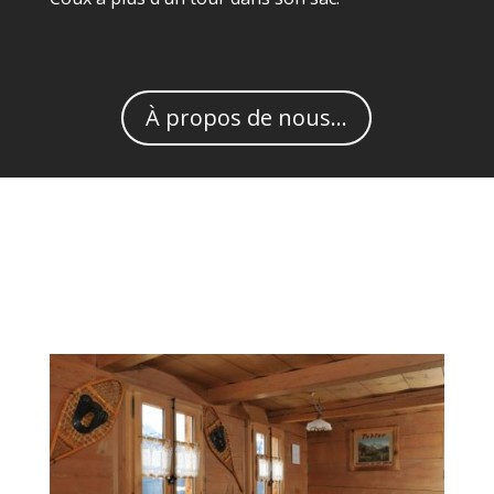
À propos de nous...