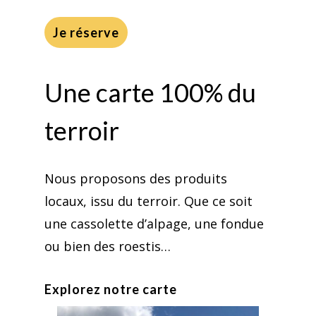
Je réserve
Une carte 100% du
terroir
Nous proposons des produits
locaux, issu du terroir. Que ce soit
une cassolette d’alpage, une fondue
ou bien des roestis…
Explorez notre carte