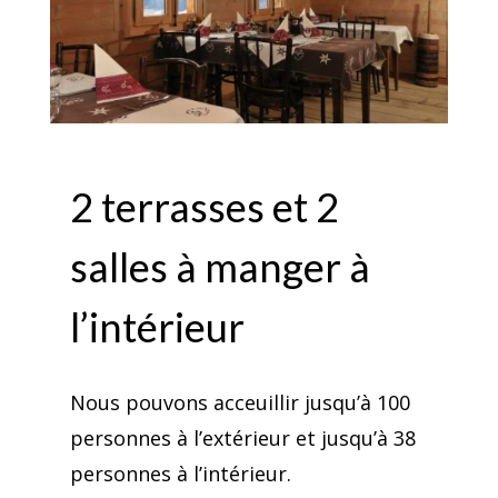
2 terrasses et 2
salles à manger à
l’intérieur
Nous pouvons acceuillir jusqu’à 100
personnes à l’extérieur et jusqu’à 38
personnes à l’intérieur.