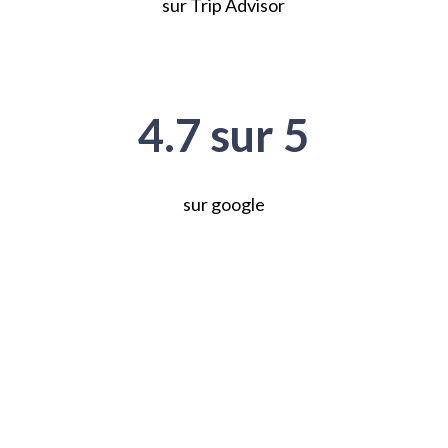
sur Trip Advisor
4.7 sur 5
sur google