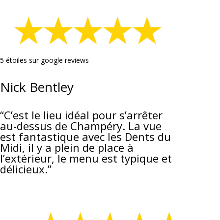
5 étoiles sur google reviews
Nick Bentley
“C’est le lieu idéal pour s’arrêter
au-dessus de Champéry. La vue
est fantastique avec les Dents du
Midi, il y a plein de place à
l’extérieur, le menu est typique et
délicieux.”